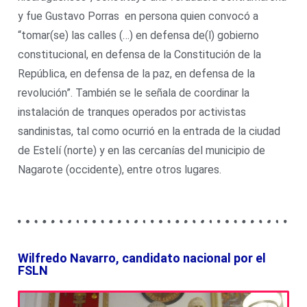
y fue Gustavo Porras en persona quien convocó a
“tomar(se) las calles (…) en defensa de(l) gobierno
constitucional, en defensa de la Constitución de la
República, en defensa de la paz, en defensa de la
revolución”. También se le señala de coordinar la
instalación de tranques operados por activistas
sandinistas, tal como ocurrió en la entrada de la ciudad
de Estelí (norte) y en las cercanías del municipio de
Nagarote (occidente), entre otros lugares.
Wilfredo Navarro, candidato nacional por el
FSLN