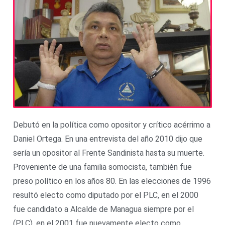
Debutó en la política como opositor y crítico acérrimo a
Daniel Ortega. En una entrevista del año 2010 dijo que
sería un opositor al Frente Sandinista hasta su muerte.
Proveniente de una familia somocista, también fue
preso político en los años 80. En las elecciones de 1996
resultó electo como diputado por el PLC, en el 2000
fue candidato a Alcalde de Managua siempre por el
(PLC), en el 2001 fue nuevamente electo como