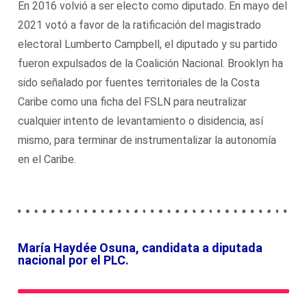
En 2016 volvió a ser electo como diputado. En mayo del
2021 votó a favor de la ratificación del magistrado
electoral Lumberto Campbell, el diputado y su partido
fueron expulsados de la Coalición Nacional. Brooklyn ha
sido señalado por fuentes territoriales de la Costa
Caribe como una ficha del FSLN para neutralizar
cualquier intento de levantamiento o disidencia, así
mismo, para terminar de instrumentalizar la autonomía
en el Caribe.
María Haydée Osuna, candidata a diputada
nacional por el PLC.