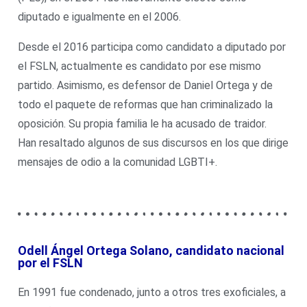
diputado e igualmente en el 2006.
Desde el 2016 participa como candidato a diputado por
el FSLN, actualmente es candidato por ese mismo
partido. Asimismo, es defensor de Daniel Ortega y de
todo el paquete de reformas que han criminalizado la
oposición. Su propia familia le ha acusado de traidor.
Han resaltado algunos de sus discursos en los que dirige
mensajes de odio a la comunidad LGBTI+.
Odell Ángel Ortega Solano, candidato nacional
por el FSLN
En 1991 fue condenado, junto a otros tres exoficiales, a