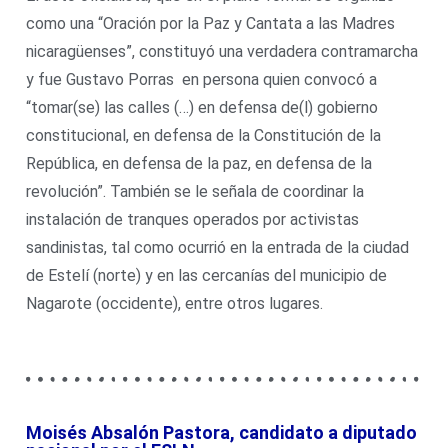
como una “Oración por la Paz y Cantata a las Madres
nicaragüenses”, constituyó una verdadera contramarcha
y fue Gustavo Porras en persona quien convocó a
“tomar(se) las calles (…) en defensa de(l) gobierno
constitucional, en defensa de la Constitución de la
República, en defensa de la paz, en defensa de la
revolución”. También se le señala de coordinar la
instalación de tranques operados por activistas
sandinistas, tal como ocurrió en la entrada de la ciudad
de Estelí (norte) y en las cercanías del municipio de
Nagarote (occidente), entre otros lugares.
Moisés Absalón Pastora, candidato a diputado