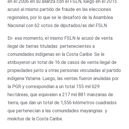
en el 2006 en su alianza con el FSLN, luego en el 2015
acusó al mismo partido de fraude en las elecciones
regionales, por lo que se le desaforó de la Asamblea
Nacional con 62 votos de diputados/as del FSLN.
En ese momento, el mismo FSLN le acusó de venta
ilegal de tierras tituladas pertenecientes a
comunidades indígenas en la Costa Caribe. Se le
atribuyeron un total de 16 de casos de venta ilegal de
propiedades junto a otras personas vinculadas al partido
indígena Yatama. Luego, las ventas fueron anuladas por
la PGR y correspondían a un total 155 mil 629
hectáreas, que equivalen a 217 mil 881 manzanas de
tierra, que dan un total de 1,556 kilómetros cuadrados
que pertenecían a las comunidades mayangnas y
miskitus de la Costa Caribe.