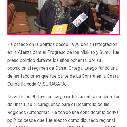
Ha estado en la política desde 1979 con su integración
en la Alianza para el Progreso de los Miskito y Sumu, fue
preso político durante los años ochenta, por su
oposición al régimen de Daniel Ortega. Luego fundó una
de las facciones que fue parte de La Contra en la Costa
Caribe llamada MISURASATA.
Durante los 90 tuvo un cargo institucional como director
del Instituto Nicaragüense para el Desarrollo de las
Regiones Autónomas. Ha tenido una considerable deriva
política desde que fue electo como diputado regional