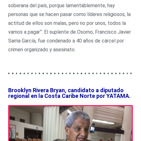
soberana del país, porque lamentablemente, hay
personas que se hacen pasar como líderes religiosos, la
actitud de ellos son malas, pero no por unos, todos la
vamos a pagar”. El suplente de Osorno, Francisco Javier
Sarria García, fue condenado a 40 años de cárcel por
crimen organizado y asesinato.
Brooklyn Rivera Bryan, candidato a diputado
regional en la Costa Caribe Norte por YATAMA.