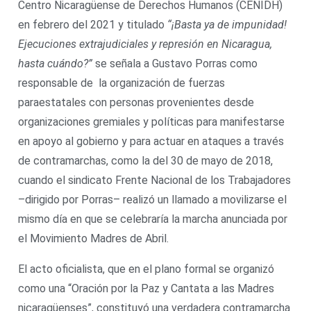
Centro Nicaragüense de Derechos Humanos (CENIDH)
en febrero del 2021 y titulado
“¡Basta ya de impunidad!
Ejecuciones extrajudiciales y represión en Nicaragua,
hasta cuándo?”
se señala a Gustavo Porras como
responsable de la organización de fuerzas
paraestatales con personas provenientes desde
organizaciones gremiales y políticas para manifestarse
en apoyo al gobierno y para actuar en ataques a través
de contramarchas, como la del 30 de mayo de 2018,
cuando el sindicato Frente Nacional de los Trabajadores
–dirigido por Porras– realizó un llamado a movilizarse el
mismo día en que se celebraría la marcha anunciada por
el Movimiento Madres de Abril.
El acto oficialista, que en el plano formal se organizó
como una “Oración por la Paz y Cantata a las Madres
nicaragüenses”, constituyó una verdadera contramarcha