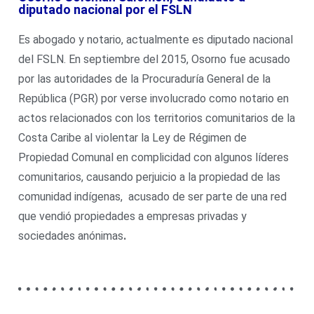
diputado nacional por el FSLN
Es abogado y notario, actualmente es diputado nacional
del FSLN. En septiembre del 2015, Osorno fue acusado
por las autoridades de la Procuraduría General de la
República (PGR) por verse involucrado como notario en
actos relacionados con los territorios comunitarios de la
Costa Caribe al violentar la Ley de Régimen de
Propiedad Comunal en complicidad con algunos líderes
comunitarios, causando perjuicio a la propiedad de las
comunidad indígenas, acusado de ser parte de una red
que vendió propiedades a empresas privadas y
sociedades anónimas
.