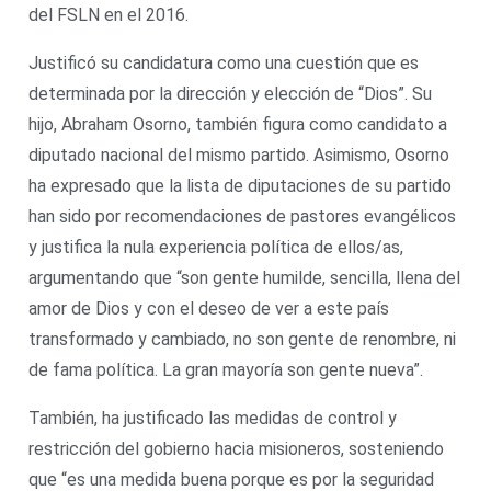
del FSLN en el 2016.
Justificó su candidatura como una cuestión que es
determinada por la dirección y elección de “Dios”. Su
hijo, Abraham Osorno, también figura como candidato a
diputado nacional del mismo partido. Asimismo, Osorno
ha expresado que la lista de diputaciones de su partido
han sido por recomendaciones de pastores evangélicos
y justifica la nula experiencia política de ellos/as,
argumentando que “son gente humilde, sencilla, llena del
amor de Dios y con el deseo de ver a este país
transformado y cambiado, no son gente de renombre, ni
de fama política. La gran mayoría son gente nueva”.
También, ha justificado las medidas de control y
restricción del gobierno hacia misioneros, sosteniendo
que “es una medida buena porque es por la seguridad