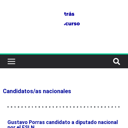
Candidatos/as nacionales
Gustavo Porras candidato a diputado nacional
por el FSLN