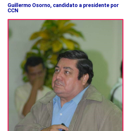
Guillermo Osorno, candidato a presidente por
CCN