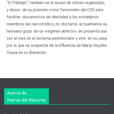
“El Palidejo”, también se le acusó de crimen organizado,
y abuso de su posición como funcionario del CSE para
facilitar documentos de identidad a los extranjeros
miembros del narcotráfico, no obstante, actualmente su
hermano goza de un «régimen abierto», se presenta una
vez al mes en el sistema penitenciario y vive en su casa,
por lo que se sospecha de la influencia de María Haydée
Osuna en su liberación.
Acerca de
Detrás del Discurso