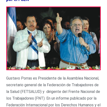
Gustavo Porras es Presidente de la Asamblea Nacional,
secretario general de la Federación de Trabajadores de
la Salud (FETSALUD) y dirigente del Frente Nacional de
los Trabajadores (FNT). En un informe publicado por la
Federación Internacional por los Derechos Humanos y el