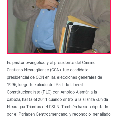
Es pastor evangélico y el presidente del Camino
Cristiano Nicaragüense (CCN), fue candidato
presidencial de CCN en las elecciones generales de
1996, luego fue aliado del Partido Liberal
Constitucionalista (PLC) con Arnoldo Alemán a la
cabeza, hasta el 2011 cuando entró a la alianza «Unida
Nicaragua Triunfa» del FSLN. También ha sido diputado
por el Parlacen Centroamericano, y reconoció ser aliado