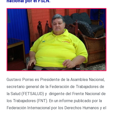
nacional por el FSLN.
Gustavo Porras es Presidente de la Asamblea Nacional,
secretario general de la Federación de Trabajadores de
la Salud (FETSALUD) y dirigente del Frente Nacional de
los Trabajadores (FNT). En un informe publicado por la
Federación Internacional por los Derechos Humanos y el