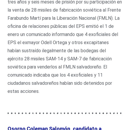
tres años y seis meses de prisión por su participación en
la venta de 28 misiles de fabricación soviética al Frente
Farabundo Martí para la Liberación Nacional (FMLN). La
oficina de relaciones públicas del EPS emitió el 1 de
enero un comunicado informando que 4 exoficiales del
EPS el exmayor Odell Ortega y otros excapitanes
habían sustraído ilegalmente de las bodegas del
ejército 28 misiles SAM-14 y SAM-7 de fabricación
soviética para venderlos al FMLN salvadoreño. El
comunicado indicaba que los 4 exoficiales y 11
ciudadanos salvadoreños habían sido detenidos por
estas acciones.
Osorno Coleman Salomón, candidato a