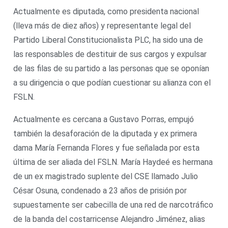
Actualmente es diputada, como presidenta nacional
(lleva más de diez años) y representante legal del
Partido Liberal Constitucionalista PLC, ha sido una de
las responsables de destituir de sus cargos y expulsar
de las filas de su partido a las personas que se oponían
a su dirigencia o que podían cuestionar su alianza con el
FSLN.
Actualmente es cercana a Gustavo Porras, empujó
también la desaforación de la diputada y ex primera
dama María Fernanda Flores y fue señalada por esta
última de ser aliada del FSLN. María Haydeé es hermana
de un ex magistrado suplente del CSE llamado Julio
César Osuna, condenado a 23 años de prisión por
supuestamente ser cabecilla de una red de narcotráfico
de la banda del costarricense Alejandro Jiménez, alias