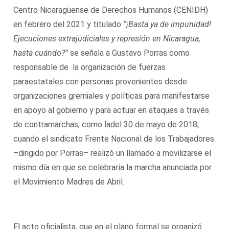
Centro Nicaragüense de Derechos Humanos (CENIDH)
en febrero del 2021 y titulado
“¡Basta ya de impunidad!
Ejecuciones extrajudiciales y represión en Nicaragua,
hasta cuándo?”
se señala a Gustavo Porras como
responsable de la organización de fuerzas
paraestatales con personas provenientes desde
organizaciones gremiales y políticas para manifestarse
en apoyo al gobierno y para actuar en ataques a través
de contramarchas, como ladel 30 de mayo de 2018,
cuando el sindicato Frente Nacional de los Trabajadores
–dirigido por Porras– realizó un llamado a movilizarse el
mismo día en que se celebraría la marcha anunciada por
el Movimiento Madres de Abril.
El acto oficialista, que en el plano formal se organizó