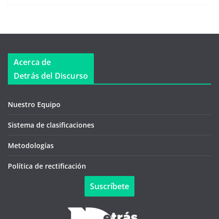
Acerca de
Detrás del Discurso
Nuestro Equipo
Sistema de clasificaciones
Metodologías
Política de rectificación
Suscríbete