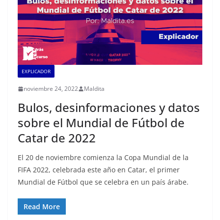
EXPLICADOR
noviembre 24, 2022
Maldita
Bulos, desinformaciones y datos
sobre el Mundial de Fútbol de
Catar de 2022
El 20 de noviembre comienza la Copa Mundial de la
FIFA 2022, celebrada este año en Catar, el primer
Mundial de Fútbol que se celebra en un país árabe.
Read More