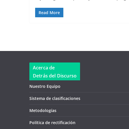
Read More
Acerca de
Detrás del Discurso
Nuestro Equipo
Sistema de clasificaciones
Metodologías
Política de rectificación