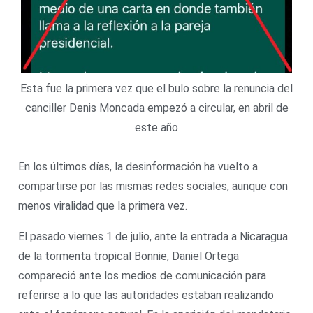
Esta fue la primera vez que el bulo sobre la renuncia del
canciller Denis Moncada empezó a circular, en abril de
este año
En los últimos días, la desinformación ha vuelto a
compartirse por las mismas redes sociales, aunque con
menos viralidad que la primera vez.
El pasado viernes 1 de julio, ante la entrada a Nicaragua
de la tormenta tropical Bonnie, Daniel Ortega
compareció ante los medios de comunicación para
referirse a lo que las autoridades estaban realizando