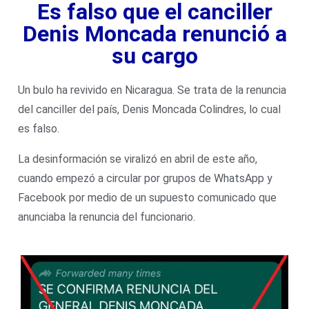
Es falso que el canciller
Denis Moncada renunció a
su cargo
Un bulo ha revivido en Nicaragua. Se trata de la renuncia
del canciller del país, Denis Moncada Colindres, lo cual
es falso.
La desinformación se viralizó en abril de este año,
cuando empezó a circular por grupos de WhatsApp y
Facebook por medio de un supuesto comunicado que
anunciaba la renuncia del funcionario.