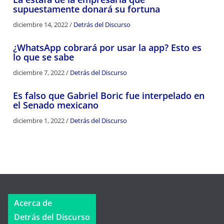
supuestamente donará su fortuna
diciembre 14, 2022
/
Detrás del Discurso
¿WhatsApp cobrará por usar la app? Esto es
lo que se sabe
diciembre 7, 2022
/
Detrás del Discurso
Es falso que Gabriel Boric fue interpelado en
el Senado mexicano
diciembre 1, 2022
/
Detrás del Discurso
Acerca de
Detrás del Discurso