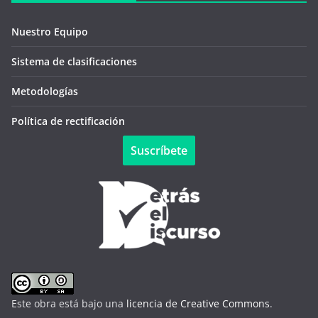
Nuestro Equipo
Sistema de clasificaciones
Metodologías
Política de rectificación
Suscríbete
Este obra está bajo una
licencia de Creative Commons
.