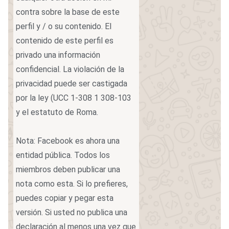
contra sobre la base de este
perfil y / o su contenido. El
contenido de este perfil es
privado una información
confidencial. La violación de la
privacidad puede ser castigada
por la ley (UCC 1-308 1 308-103
y el estatuto de Roma.
Nota: Facebook es ahora una
entidad pública. Todos los
miembros deben publicar una
nota como esta. Si lo prefieres,
puedes copiar y pegar esta
versión. Si usted no publica una
declaración al menos una vez que