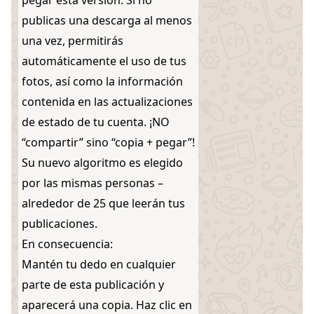
pegar esta versión. Si no
publicas una descarga al menos
una vez, permitirás
automáticamente el uso de tus
fotos, así como la información
contenida en las actualizaciones
de estado de tu cuenta. ¡NO
“compartir” sino “copia + pegar”!
Su nuevo algoritmo es elegido
por las mismas personas –
alrededor de 25 que leerán tus
publicaciones.
En consecuencia:
Mantén tu dedo en cualquier
parte de esta publicación y
aparecerá una copia. Haz clic en