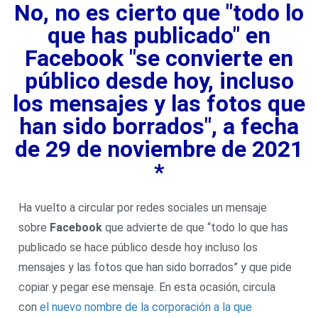
No, no es cierto que "todo lo
que has publicado" en
Facebook "se convierte en
público desde hoy, incluso
los mensajes y las fotos que
han sido borrados", a fecha
de 29 de noviembre de 2021
*
Ha vuelto a circular por redes sociales un mensaje
sobre
Facebook
que advierte de que “todo lo que has
publicado se hace público desde hoy incluso los
mensajes y las fotos que han sido borrados” y que pide
copiar y pegar ese mensaje. En esta ocasión, circula
con
el nuevo nombre de la corporación a la que