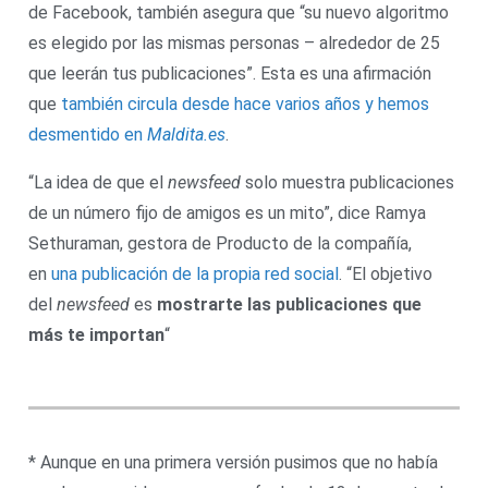
de Facebook, también asegura que “su nuevo algoritmo
es elegido por las mismas personas – alrededor de 25
que leerán tus publicaciones”. Esta es una afirmación
que
también circula desde hace varios años y hemos
desmentido en
Maldita.es
.
“La idea de que el
newsfeed
solo muestra publicaciones
de un número fijo de amigos es un mito”, dice Ramya
Sethuraman, gestora de Producto de la compañía,
en
una publicación de la propia red social
. “El objetivo
del
newsfeed
es
mostrarte las publicaciones que
más te importan
“
* Aunque en una primera versión pusimos que no había