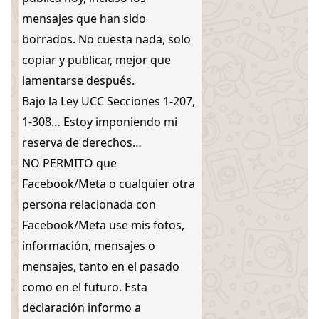
mensajes que han sido
borrados. No cuesta nada, solo
copiar y publicar, mejor que
lamentarse después.
Bajo la Ley UCC Secciones 1-207,
1-308… Estoy imponiendo mi
reserva de derechos…
NO PERMITO que
Facebook/Meta o cualquier otra
persona relacionada con
Facebook/Meta use mis fotos,
información, mensajes o
mensajes, tanto en el pasado
como en el futuro. Esta
declaración informo a