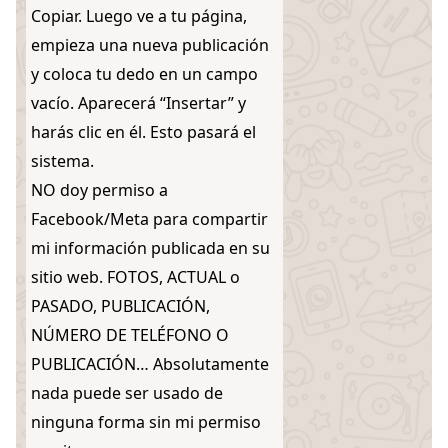
Copiar. Luego ve a tu página,
empieza una nueva publicación
y coloca tu dedo en un campo
vacío. Aparecerá “Insertar” y
harás clic en él. Esto pasará el
sistema.
NO doy permiso a
Facebook/Meta para compartir
mi información publicada en su
sitio web. FOTOS, ACTUAL o
PASADO, PUBLICACIÓN,
NÚMERO DE TELÉFONO O
PUBLICACIÓN… Absolutamente
nada puede ser usado de
ninguna forma sin mi permiso