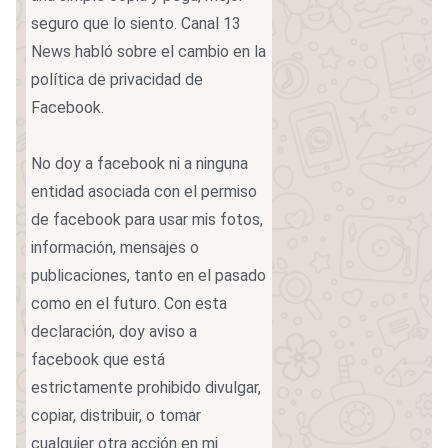
seguro que lo siento. Canal 13
News habló sobre el cambio en la
política de privacidad de
Facebook.
No doy a facebook ni a ninguna
entidad asociada con el permiso
de facebook para usar mis fotos,
información, mensajes o
publicaciones, tanto en el pasado
como en el futuro. Con esta
declaración, doy aviso a
facebook que está
estrictamente prohibido divulgar,
copiar, distribuir, o tomar
cualquier otra acción en mi