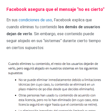
Facebook asegura que el mensaje "no es cierto"
En sus
condiciones de uso
, Facebook explica que
cuando eliminas tu contenido
los demás de usuarios
dejan de verlo
. Sin embargo, ese contenido puede
seguir alojado en sus “sistemas” durante cierto tiempo
en ciertos supuestos: