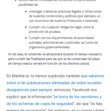
En
Maldita.es
te hemos explicado también
qué sabemos
sobre si las publicaciones eliminadas de redes sociales
desaparecen para siempre
: entonces, Facebook nos
explicó que la información
“se borra de los servidores y
de los sistemas de copia de seguridad”
, así que “no hay
manera de recuperarla”. Sin embargo, en su propia página