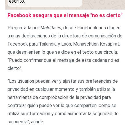
escrito.
Facebook asegura que el mensaje "no es cierto"
Preguntada por
Maldita.es
, desde Facebook nos dirigen
a unas declaraciones de la directora de comunicación de
Facebook para Tailandia y Laos, Manaschuen Kovapirat,
que desmienten lo que se dice en el texto que circula:
“Puedo confirmar que el mensaje de esta cadena no es
cierto”.
“Los usuarios pueden ver y ajustar sus preferencias de
privacidad en cualquier momento y también utilizar la
herramienta de comprobación de la privacidad para
controlar quién puede ver lo que comparten, cómo se
utiliza su información y cómo aumentar la seguridad de
su cuenta”, añade.