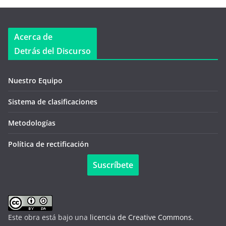
Acerca de
Detrás del Discurso
Nuestro Equipo
Sistema de clasificaciones
Metodologías
Política de rectificación
Suscríbete
Este obra está bajo una
licencia de Creative Commons
.