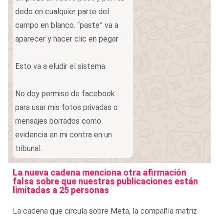
dedo en cualquier parte del
campo en blanco. “paste” va a
aparecer y hacer clic en pegar
Esto va a eludir el sistema.
No doy permiso de facebook
para usar mis fotos privadas o
mensajes borrados como
evidencia en mi contra en un
tribunal.
La nueva cadena menciona otra afirmación
falsa sobre que nuestras publicaciones están
limitadas a 25 personas
La cadena que circula sobre Meta, la compañía matriz