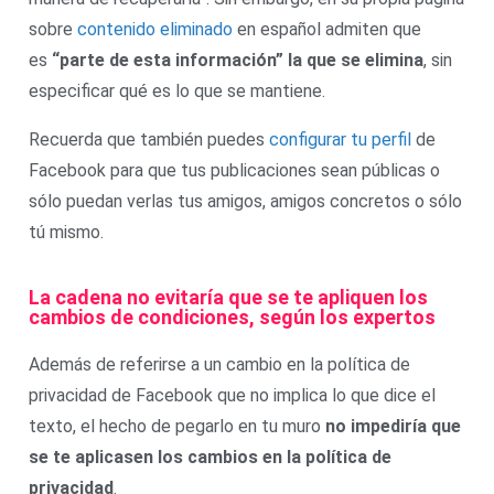
sobre
contenido eliminado
en español admiten que
es
“parte de esta información” la que se elimina
, sin
especificar qué es lo que se mantiene.
Recuerda que también puedes
configurar tu perfil
de
Facebook para que tus publicaciones sean públicas o
sólo puedan verlas tus amigos, amigos concretos o sólo
tú mismo.
La cadena no evitaría que se te apliquen los
cambios de condiciones, según los expertos
Además de referirse a un cambio en la política de
privacidad de Facebook que no implica lo que dice el
texto, el hecho de pegarlo en tu muro
no impediría que
se te aplicasen los cambios en la política de
privacidad
.