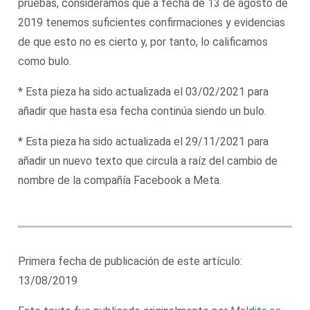
pruebas, consideramos que a fecha de 13 de agosto de
2019 tenemos suficientes confirmaciones y evidencias
de que esto no es cierto y, por tanto, lo calificamos
como bulo.
* Esta pieza ha sido actualizada el 03/02/2021 para
añadir que hasta esa fecha continúa siendo un bulo.
* Esta pieza ha sido actualizada el 29/11/2021 para
añadir un nuevo texto que circula a raíz del cambio de
nombre de la compañía Facebook a Meta.
Primera fecha de publicación de este artículo:
13/08/2019