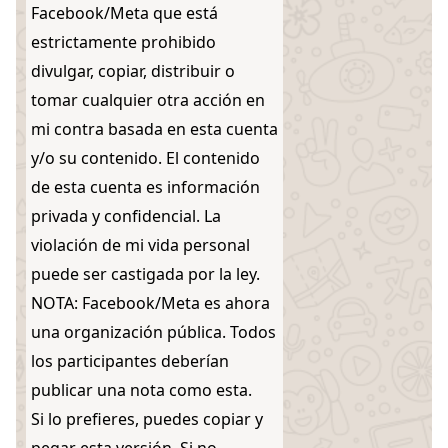
Facebook/Meta que está
estrictamente prohibido
divulgar, copiar, distribuir o
tomar cualquier otra acción en
mi contra basada en esta cuenta
y/o su contenido. El contenido
de esta cuenta es información
privada y confidencial. La
violación de mi vida personal
puede ser castigada por la ley.
NOTA: Facebook/Meta es ahora
una organización pública. Todos
los participantes deberían
publicar una nota como esta.
Si lo prefieres, puedes copiar y