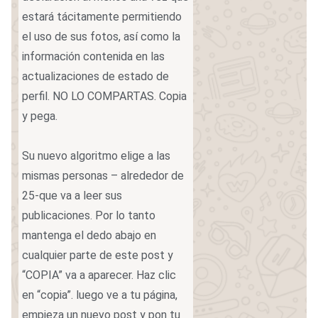
estará tácitamente permitiendo
el uso de sus fotos, así como la
información contenida en las
actualizaciones de estado de
perfil. NO LO COMPARTAS. Copia
y pega.
Su nuevo algoritmo elige a las
mismas personas – alrededor de
25-que va a leer sus
publicaciones. Por lo tanto
mantenga el dedo abajo en
cualquier parte de este post y
“COPIA” va a aparecer. Haz clic
en “copia”. luego ve a tu página,
empieza un nuevo post y pon tu