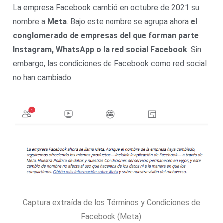
La empresa Facebook cambió en octubre de 2021 su
nombre a
Meta
. Bajo este nombre se agrupa ahora
el
conglomerado de empresas del que forman parte
Instagram, WhatsApp o la red social Facebook
. Sin
embargo, las condiciones de Facebook como red social
no han cambiado.
Captura extraída de los Términos y Condiciones de
Facebook (Meta).