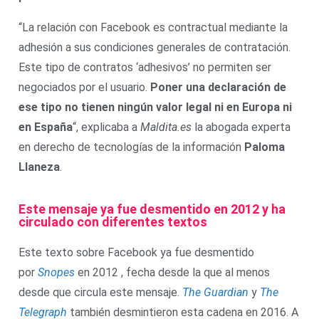
“La relación con Facebook es contractual mediante la
adhesión a sus condiciones generales de contratación.
Este tipo de contratos ‘adhesivos’ no permiten ser
negociados por el usuario.
Poner una declaración de
ese tipo no tienen ningún valor legal ni en Europa ni
en España
“, explicaba a
Maldita.es
la abogada experta
en derecho de tecnologías de la información
Paloma
Llaneza
.
Este mensaje ya fue desmentido en 2012 y ha
circulado con diferentes textos
Este texto sobre Facebook ya fue desmentido
por
Snopes
en 2012 , fecha desde la que al menos
desde que circula este mensaje.
The Guardian
y
The
Telegraph
también desmintieron esta cadena en 2016. A