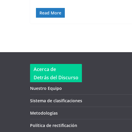
Read More
Acerca de
Detrás del Discurso
Nuestro Equipo
Sistema de clasificaciones
Metodologías
Política de rectificación