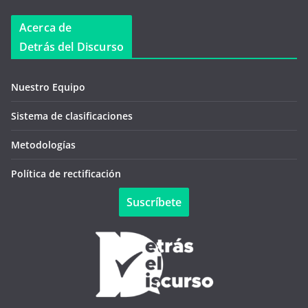
Acerca de
Detrás del Discurso
Nuestro Equipo
Sistema de clasificaciones
Metodologías
Política de rectificación
Suscríbete