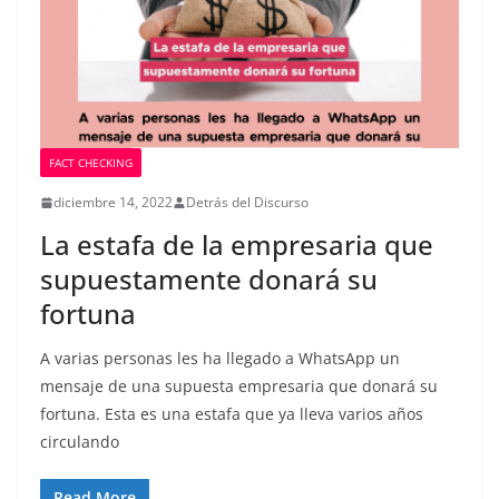
FACT CHECKING
diciembre 14, 2022
Detrás del Discurso
La estafa de la empresaria que
supuestamente donará su
fortuna
A varias personas les ha llegado a WhatsApp un
mensaje de una supuesta empresaria que donará su
fortuna. Esta es una estafa que ya lleva varios años
circulando
Read More