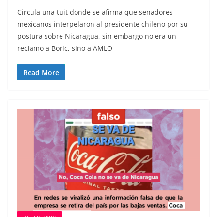
Circula una tuit donde se afirma que senadores
mexicanos interpelaron al presidente chileno por su
postura sobre Nicaragua, sin embargo no era un
reclamo a Boric, sino a AMLO
Read More