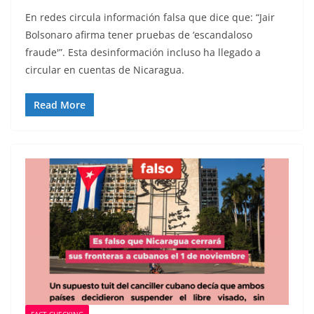
En redes circula información falsa que dice que: “Jair
Bolsonaro afirma tener pruebas de ‘escandaloso
fraude'”. Esta desinformación incluso ha llegado a
circular en cuentas de Nicaragua.
Read More