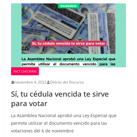
FACT CHECKING
noviembre 4, 2022
Detrás del Discurso
Sí, tu cédula vencida te sirve
para votar
La Asamblea Nacional aprobó una Ley Especial que
permite utilizar el documento vencido para las
votaciones del 6 de noviembre