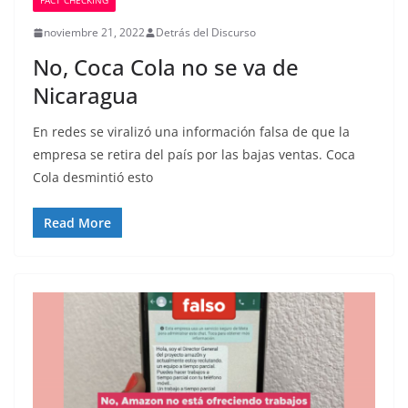
FACT CHECKING
noviembre 21, 2022
Detrás del Discurso
No, Coca Cola no se va de
Nicaragua
En redes se viralizó una información falsa de que la
empresa se retira del país por las bajas ventas. Coca
Cola desmintió esto
Read More