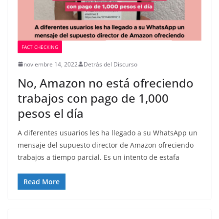
FACT CHECKING
noviembre 14, 2022
Detrás del Discurso
No, Amazon no está ofreciendo
trabajos con pago de 1,000
pesos el día
A diferentes usuarios les ha llegado a su WhatsApp un
mensaje del supuesto director de Amazon ofreciendo
trabajos a tiempo parcial. Es un intento de estafa
Read More