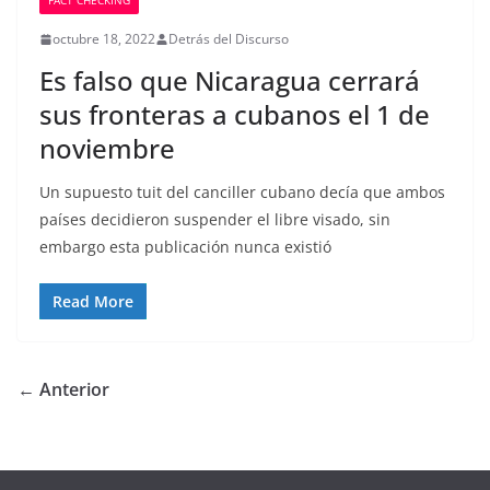
FACT CHECKING
octubre 18, 2022
Detrás del Discurso
Es falso que Nicaragua cerrará
sus fronteras a cubanos el 1 de
noviembre
Un supuesto tuit del canciller cubano decía que ambos
países decidieron suspender el libre visado, sin
embargo esta publicación nunca existió
Read More
← Anterior