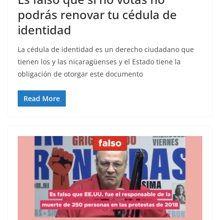
podrás renovar tu cédula de
identidad
La cédula de identidad es un derecho ciudadano que
tienen los y las nicaragüenses y el Estado tiene la
obligación de otorgar este documento
Read More