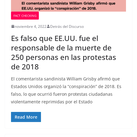
FACT CHECKING
noviembre 4, 2022
Detrás del Discurso
Es falso que EE.UU. fue el
responsable de la muerte de
250 personas en las protestas
de 2018
El comentarista sandinista William Grisby afirmó que
Estados Unidos organizó la “conspiración” de 2018. Es
falso, lo que ocurrió fueron protestas ciudadanas
violentamente reprimidas por el Estado
Read More