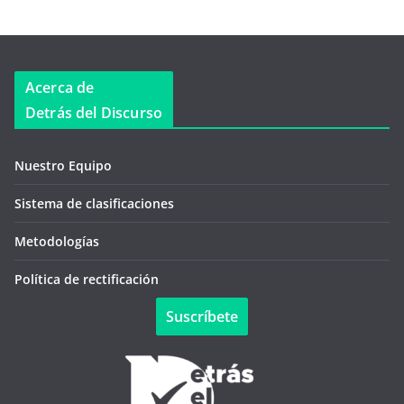
Acerca de
Detrás del Discurso
Nuestro Equipo
Sistema de clasificaciones
Metodologías
Política de rectificación
Suscríbete