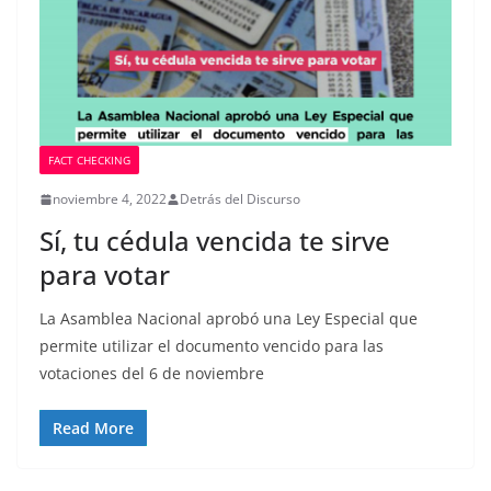
FACT CHECKING
noviembre 4, 2022
Detrás del Discurso
Sí, tu cédula vencida te sirve
para votar
La Asamblea Nacional aprobó una Ley Especial que
permite utilizar el documento vencido para las
votaciones del 6 de noviembre
Read More