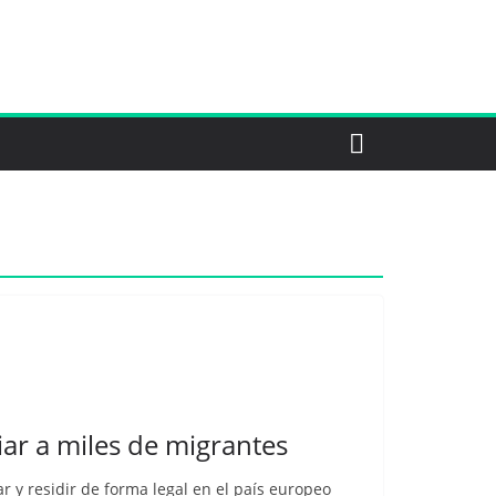
iar a miles de migrantes
 y residir de forma legal en el país europeo