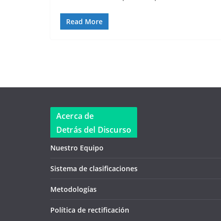
Read More
Acerca de
Detrás del Discurso
Nuestro Equipo
Sistema de clasificaciones
Metodologías
Política de rectificación