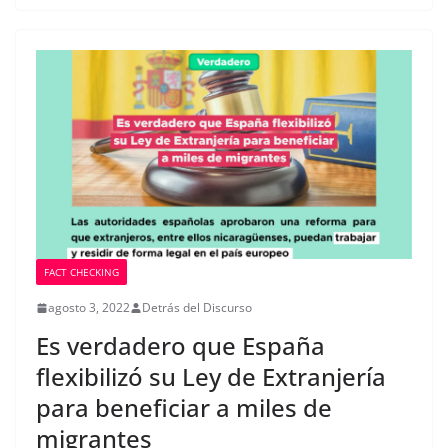
FACT CHECKING
agosto 3, 2022
Detrás del Discurso
Es verdadero que España
flexibilizó su Ley de Extranjería
para beneficiar a miles de
migrantes