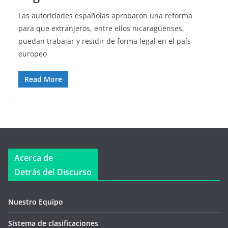
Las autoridades españolas aprobaron una reforma
para que extranjeros, entre ellos nicaragüenses,
puedan trabajar y residir de forma legal en el país
europeo
Read More
Acerca de
Detrás del Discurso
Nuestro Equipo
Sistema de clasificaciones