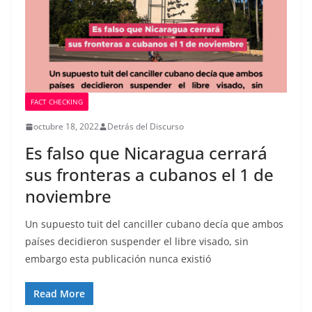
FACT CHECKING
octubre 18, 2022
Detrás del Discurso
Es falso que Nicaragua cerrará
sus fronteras a cubanos el 1 de
noviembre
Un supuesto tuit del canciller cubano decía que ambos
países decidieron suspender el libre visado, sin
embargo esta publicación nunca existió
Read More