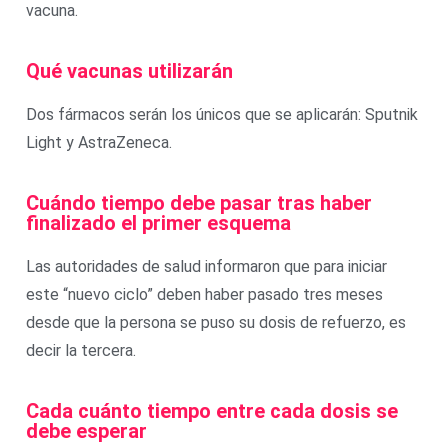
vacuna.
Qué vacunas utilizarán
Dos fármacos serán los únicos que se aplicarán: Sputnik
Light y AstraZeneca.
Cuándo tiempo debe pasar tras haber
finalizado el primer esquema
Las autoridades de salud informaron que para iniciar
este “nuevo ciclo” deben haber pasado tres meses
desde que la persona se puso su dosis de refuerzo, es
decir la tercera.
Cada cuánto tiempo entre cada dosis se
debe esperar