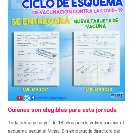
Quiénes son elegibles para esta jornada
Toda persona mayor de 18 años puede volver a iniciar el
esquema, según el Minsa. Sin embargo la directora del