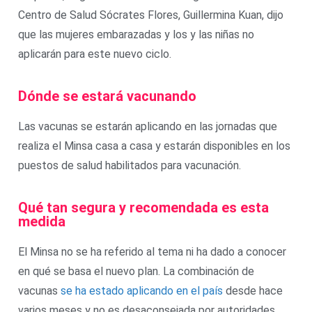
Centro de Salud Sócrates Flores, Guillermina Kuan, dijo
que las mujeres embarazadas y los y las niñas no
aplicarán para este nuevo ciclo.
Dónde se estará vacunando
Las vacunas se estarán aplicando en las jornadas que
realiza el Minsa casa a casa y estarán disponibles en los
puestos de salud habilitados para vacunación.
Qué tan segura y recomendada es esta
medida
El Minsa no se ha referido al tema ni ha dado a conocer
en qué se basa el nuevo plan. La combinación de
vacunas
se ha estado aplicando en el país
desde hace
varios meses y no es desaconsejada por autoridades