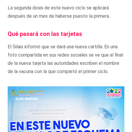
La segunda dosis de este nuevo ciclo se aplicará
después de un mes de haberse puesto la primera.
Qué pasará con las tarjetas
El Silais informó que se dará una nueva cartilla. En una
foto compartida en sus redes sociales se ve que al final
de la nueva tarjeta las autoridades escriben el nombre
de la vacuna con la que completó el primer ciclo.