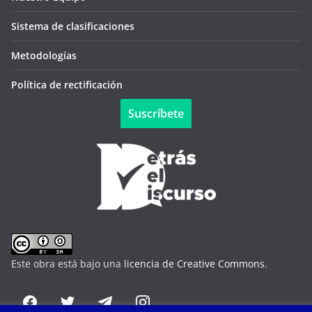
Sistema de clasificaciones
Metodologías
Política de rectificación
Suscríbete
Este obra está bajo una
licencia de Creative Commons
.