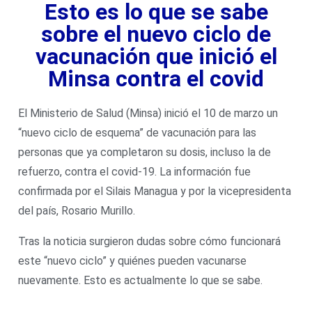
Esto es lo que se sabe
sobre el nuevo ciclo de
vacunación que inició el
Minsa contra el covid
El Ministerio de Salud (Minsa) inició el 10 de marzo un
“nuevo ciclo de esquema” de vacunación para las
personas que ya completaron su dosis, incluso la de
refuerzo, contra el covid-19. La información fue
confirmada por el Silais Managua y por la vicepresidenta
del país, Rosario Murillo.
Tras la noticia surgieron dudas sobre cómo funcionará
este “nuevo ciclo” y quiénes pueden vacunarse
nuevamente. Esto es actualmente lo que se sabe.