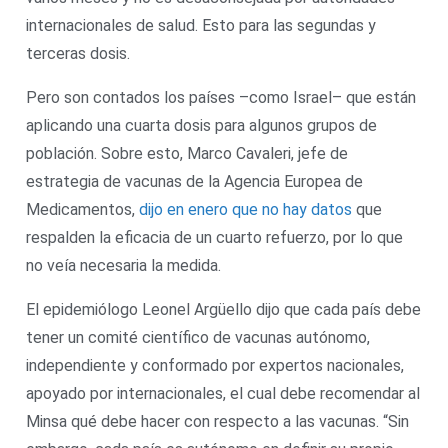
internacionales de salud. Esto para las segundas y
terceras dosis.
Pero son contados los países –como Israel– que están
aplicando una cuarta dosis para algunos grupos de
población. Sobre esto, Marco Cavaleri, jefe de
estrategia de vacunas de la Agencia Europea de
Medicamentos,
dijo en enero que no hay datos
que
respalden la eficacia de un cuarto refuerzo, por lo que
no veía necesaria la medida.
El epidemiólogo Leonel Argüello dijo que cada país debe
tener un comité científico de vacunas autónomo,
independiente y conformado por expertos nacionales,
apoyado por internacionales, el cual debe recomendar al
Minsa qué debe hacer con respecto a las vacunas. “Sin