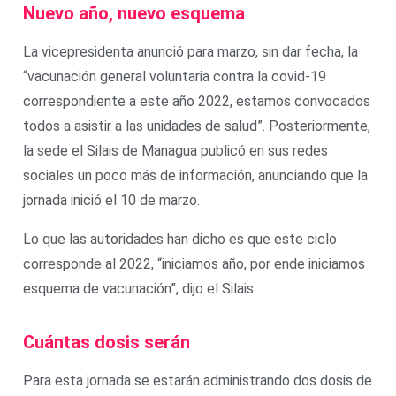
Nuevo año, nuevo esquema
La vicepresidenta anunció para marzo, sin dar fecha, la
“vacunación general voluntaria contra la covid-19
correspondiente a este año 2022, estamos convocados
todos a asistir a las unidades de salud”. Posteriormente,
la sede el Silais de Managua publicó en sus redes
sociales un poco más de información, anunciando que la
jornada inició el 10 de marzo.
Lo que las autoridades han dicho es que este ciclo
corresponde al 2022, “iniciamos año, por ende iniciamos
esquema de vacunación”, dijo el Silais.
Cuántas dosis serán
Para esta jornada se estarán administrando dos dosis de