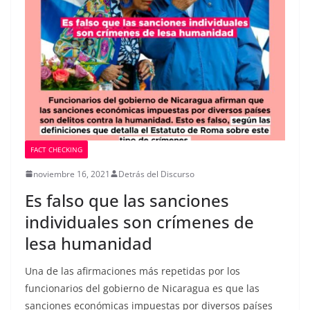
FACT CHECKING
noviembre 16, 2021
Detrás del Discurso
Es falso que las sanciones
individuales son crímenes de
lesa humanidad
Una de las afirmaciones más repetidas por los
funcionarios del gobierno de Nicaragua es que las
sanciones económicas impuestas por diversos países