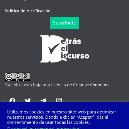
Política de rectificación
Suscríbete
Este obra está bajo una
licencia de Creative Commons
.
Utilizamos cookies en nuestro sitio web para optimizar
nuestros servicios. Dándole clic en “Aceptar”, das el
consentimiento de usar todas las cookies.
Do not sell my personal information
.