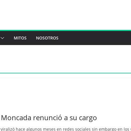
MITOS
NOSOTROS
is Moncada renunció a su cargo
viralizó hace algunos meses en redes sociales sin embargo en los úl