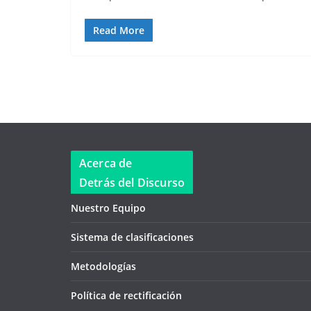
Read More
Acerca de
Detrás del Discurso
Nuestro Equipo
Sistema de clasificaciones
Metodologías
Política de rectificación