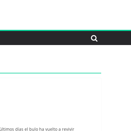
timos días el bulo ha vuelto a revivir