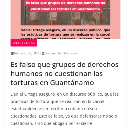
FACT CHECKING
febrero 22, 2022
Detrás del Discurso
Es falso que grupos de derechos
humanos no cuestionan las
torturas en Guantánamo
Daniel Ortega aseguró, en un discurso público, que las
prácticas de tortura que se realizan en la cárcel
estadounidense en territorio cubano no son
cuestionadas. Esto es falso, ya que defensores no solo
cuestionan, sino que abogan por el cierre