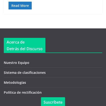
Read More
Acerca de
Detrás del Discurso
Nuestro Equipo
Sistema de clasificaciones
Metodologías
Política de rectificación
Suscríbete