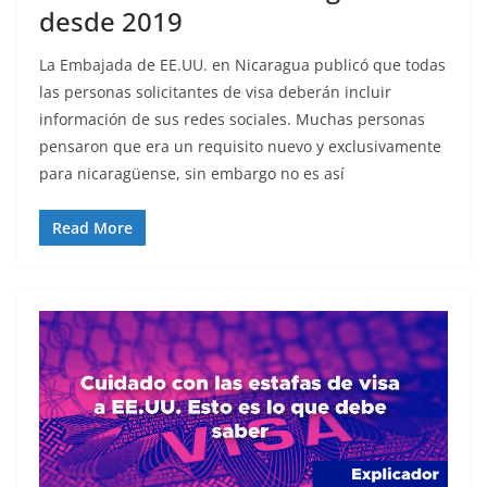
desde 2019
La Embajada de EE.UU. en Nicaragua publicó que todas
las personas solicitantes de visa deberán incluir
información de sus redes sociales. Muchas personas
pensaron que era un requisito nuevo y exclusivamente
para nicaragüense, sin embargo no es así
Read More