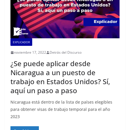
EXPLICADOR
noviembre 17, 2022
Detrás del Discurso
¿Se puede aplicar desde
Nicaragua a un puesto de
trabajo en Estados Unidos? Sí,
aquí un paso a paso
Nicaragua está dentro de la lista de países elegibles
para obtener visas de trabajo temporal para el año
2023