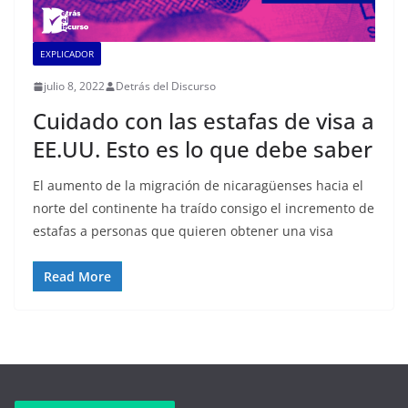
EXPLICADOR
julio 8, 2022
Detrás del Discurso
Cuidado con las estafas de visa a
EE.UU. Esto es lo que debe saber
El aumento de la migración de nicaragüenses hacia el
norte del continente ha traído consigo el incremento de
estafas a personas que quieren obtener una visa
Read More