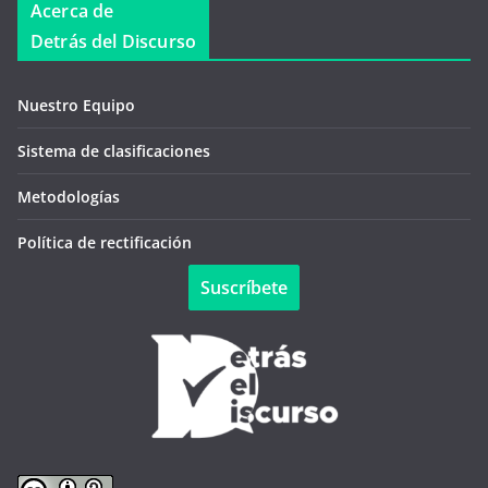
Acerca de
Detrás del Discurso
Nuestro Equipo
Sistema de clasificaciones
Metodologías
Política de rectificación
Suscríbete