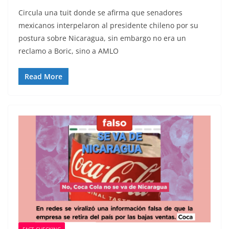
Circula una tuit donde se afirma que senadores
mexicanos interpelaron al presidente chileno por su
postura sobre Nicaragua, sin embargo no era un
reclamo a Boric, sino a AMLO
Read More