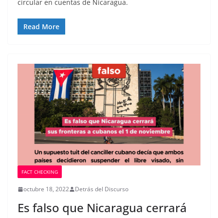
circular en cuentas de Nicaragua.
Read More
FACT CHECKING
octubre 18, 2022
Detrás del Discurso
Es falso que Nicaragua cerrará