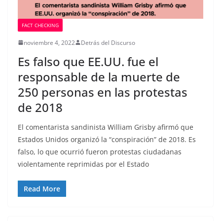
FACT CHECKING
noviembre 4, 2022
Detrás del Discurso
Es falso que EE.UU. fue el
responsable de la muerte de
250 personas en las protestas
de 2018
El comentarista sandinista William Grisby afirmó que
Estados Unidos organizó la “conspiración” de 2018. Es
falso, lo que ocurrió fueron protestas ciudadanas
violentamente reprimidas por el Estado
Read More