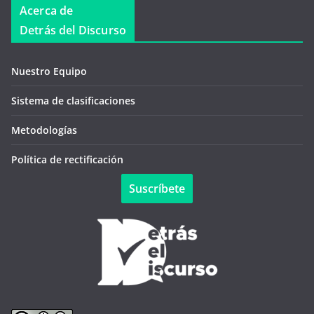
Acerca de
Detrás del Discurso
Nuestro Equipo
Sistema de clasificaciones
Metodologías
Política de rectificación
Suscríbete