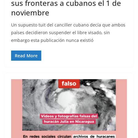
sus fronteras a cubanos el 1 de
noviembre
Un supuesto tuit del canciller cubano decía que ambos
países decidieron suspender el libre visado, sin
embargo esta publicación nunca existió
Read More