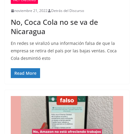
FACT CHECKING
noviembre 21, 2022
Detrás del Discurso
No, Coca Cola no se va de
Nicaragua
En redes se viralizó una información falsa de que la
empresa se retira del país por las bajas ventas. Coca
Cola desmintió esto
Read More