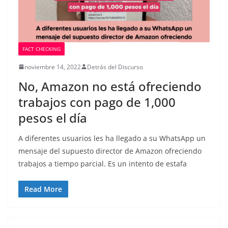
FACT CHECKING
noviembre 14, 2022
Detrás del Discurso
No, Amazon no está ofreciendo
trabajos con pago de 1,000
pesos el día
A diferentes usuarios les ha llegado a su WhatsApp un
mensaje del supuesto director de Amazon ofreciendo
trabajos a tiempo parcial. Es un intento de estafa
Read More