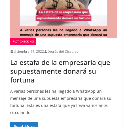
FACT CHECKING
diciembre 14, 2022
Detrás del Discurso
La estafa de la empresaria que
supuestamente donará su
fortuna
A varias personas les ha llegado a WhatsApp un
mensaje de una supuesta empresaria que donará su
fortuna. Esta es una estafa que ya lleva varios años
circulando
Read More