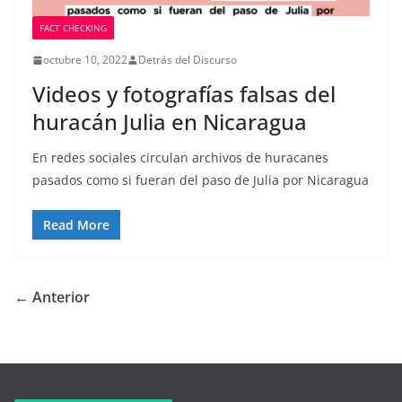
FACT CHECKING
octubre 10, 2022
Detrás del Discurso
Videos y fotografías falsas del
huracán Julia en Nicaragua
En redes sociales circulan archivos de huracanes
pasados como si fueran del paso de Julia por Nicaragua
Read More
← Anterior