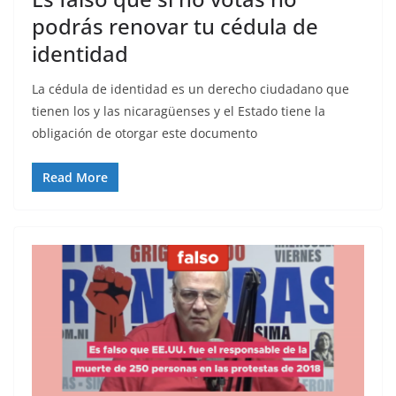
podrás renovar tu cédula de
identidad
La cédula de identidad es un derecho ciudadano que
tienen los y las nicaragüenses y el Estado tiene la
obligación de otorgar este documento
Read More