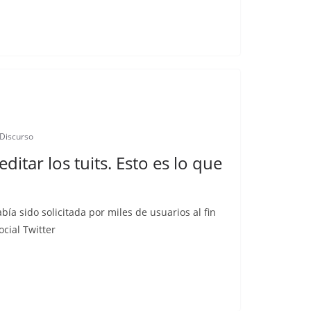
 Discurso
editar los tuits. Esto es lo que
ía sido solicitada por miles de usuarios al fin
ocial Twitter