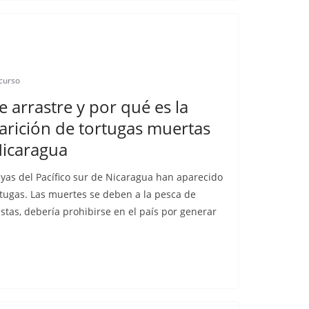
scurso
e arrastre y por qué es la
arición de tortugas muertas
Nicaragua
layas del Pacífico sur de Nicaragua han aparecido
tugas. Las muertes se deben a la pesca de
stas, debería prohibirse en el país por generar