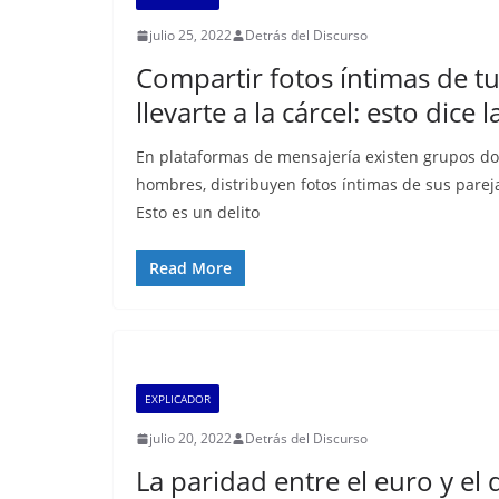
julio 25, 2022
Detrás del Discurso
Compartir fotos íntimas de t
llevarte a la cárcel: esto dice l
En plataformas de mensajería existen grupos d
hombres, distribuyen fotos íntimas de sus parej
Esto es un delito
Read More
EXPLICADOR
julio 20, 2022
Detrás del Discurso
La paridad entre el euro y el 